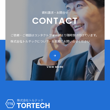
資料請求・お問合せ
CONTACT
ご依頼・ご相談はコンタクトフォームより随時受け付けています。
株式会社トルテックについて、お気軽にお問い合せください
VIEW MORE