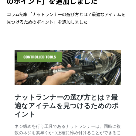
のポイント」を追加しました
コラム記事「ナットランナーの選び方とは？最適なアイテムを
見つけるためのポイント」を追加しました