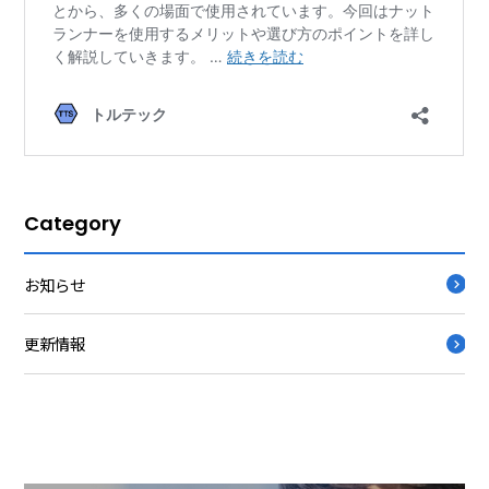
Category
お知らせ
更新情報