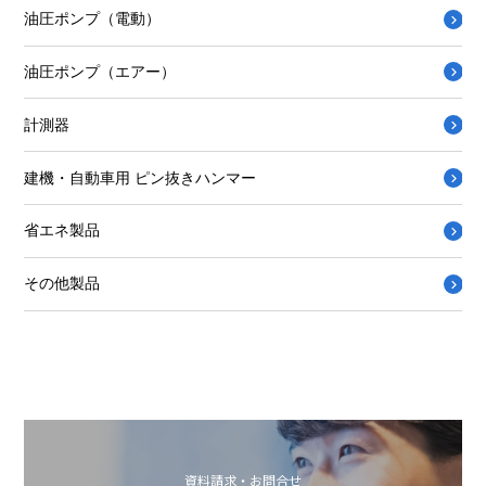
油圧ポンプ（電動）
油圧ポンプ（エアー）
計測器
建機・自動車用 ピン抜きハンマー
省エネ製品
その他製品
資料請求・お問合せ