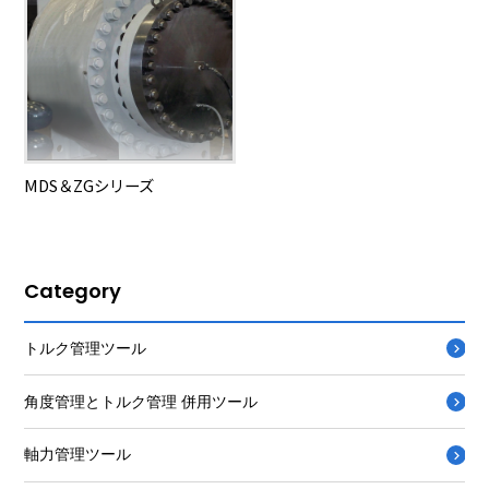
MDS＆ZGシリーズ
Category
トルク管理ツール
角度管理とトルク管理 併用ツール
軸力管理ツール