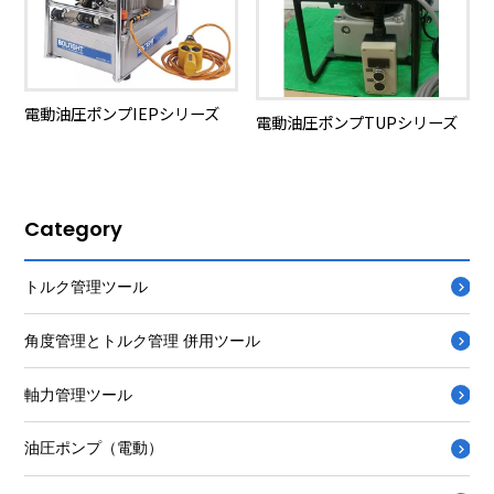
電動油圧ポンプIEPシリーズ
電動油圧ポンプTUPシリーズ
Category
トルク管理ツール
角度管理とトルク管理 併用ツール
軸力管理ツール
油圧ポンプ（電動）