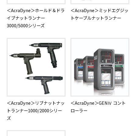
＜AcraDyne＞ホールド＆ドラ
＜AcraDyne＞ミッドエグジッ
イブナットランナー
トケーブルナットランナー
3000/5000シリーズ
＜AcraDyne＞リブナットナッ
＜AcraDyne＞GENⅣ コント
トランナー1000/2000シリー
ローラー
ズ