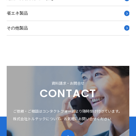
省エネ製品
その他製品
資料請求・お問合せ
CONTACT
ご依頼・ご相談はコンタクトフォームより随時受け付けています。
株式会社トルテックについて、お気軽にお問い合せください