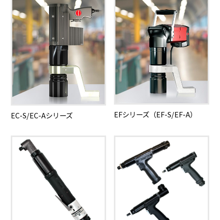
EFシリーズ（EF-S/EF-A）
EC-S/EC-Aシリーズ