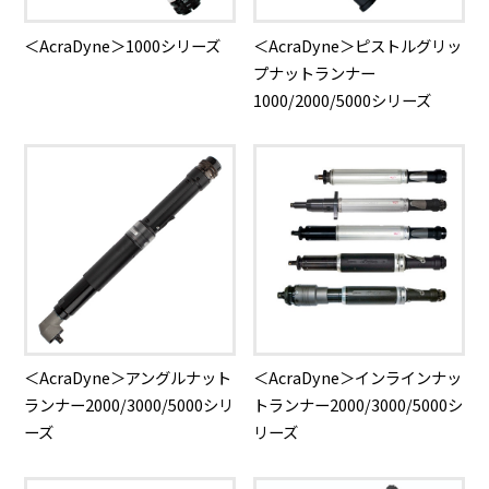
＜AcraDyne＞1000シリーズ
＜AcraDyne＞ピストルグリッ
プナットランナー
1000/2000/5000シリーズ
＜AcraDyne＞アングルナット
＜AcraDyne＞インラインナッ
ランナー2000/3000/5000シリ
トランナー2000/3000/5000シ
ーズ
リーズ