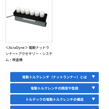
＜AcraDyne＞ 電動ナットラ
ンナー> アクセサリー・システ
ム・検査機
電動トルクレンチ（ナットランナー）とは
電動トルクレンチの精度や性能
トルテックの電動トルクレンチの構造