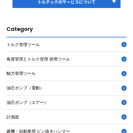
トルテックのサービスについて
Category
トルク管理ツール
角度管理とトルク管理 併用ツール
軸力管理ツール
油圧ポンプ（電動）
油圧ポンプ（エアー）
計測器
建機・自動車用 ピン抜きハンマー