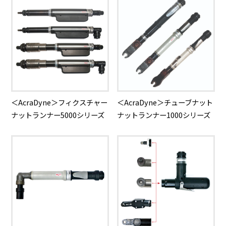
＜AcraDyne＞フィクスチャー
＜AcraDyne＞チューブナット
ナットランナー5000シリーズ
ナットランナー1000シリーズ