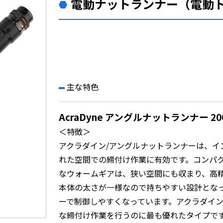
電動ナットランナー（電動
主な特色
AcraDyne アングルナットランナー 200
＜特徴＞
アクラダイン/アングルナットランナーは、イ
れた空間での締付け作業に有効です。コンパ
なウォームギアは、狭い空間にも収まり、高
本体の太さが一様なので持ちやすい設計とな
ーで制御しやすくなっています。アクラダイ
な締付け作業を行うのに最も優れたタイプで