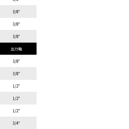
3/8″
3/8″
3/8″
出力軸
3/8″
3/8″
1/2″
1/2″
1/2″
3/4″