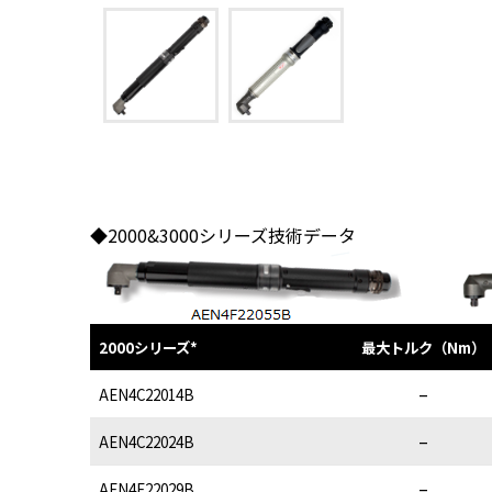
◆2000&3000シリーズ技術データ
2000シリーズ*
最大トルク（Nm）
–
AEN4C22014B
–
AEN4C22024B
–
AEN4F22029B