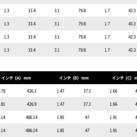
1.3
33.4
3.1
79.8
1.7
43.3
1.3
33.4
3.1
79.8
1.7
43.3
1.3
33.4
3.1
79.8
1.7
43.3
1.3
33.4
3.1
79.8
1.7
43.3
インチ (A) mm
インチ (B) mm
インチ (C) 
.78
426.3
1.47
37.3
1.66
4
.81
426.9
1.47
37.3
1.66
4
.14
486.14
1.85
47
1.91
4
.14
486.14
1.85
47
1.91
4