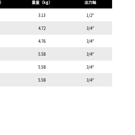
）
重量（kg）
出力軸
3.13
1/2″
4.72
3/4″
4.76
3/4″
5.58
3/4″
5.58
3/4″
5.58
3/4″