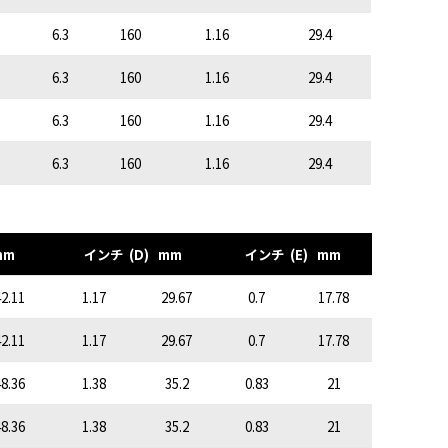
6.3
160
1.16
29.4
6.3
160
1.16
29.4
6.3
160
1.16
29.4
6.3
160
1.16
29.4
mm
インチ (D) mm
インチ (E) mm
2.11
1.17
29.67
0.7
17.78
2.11
1.17
29.67
0.7
17.78
8.36
1.38
35.2
0.83
21
8.36
1.38
35.2
0.83
21