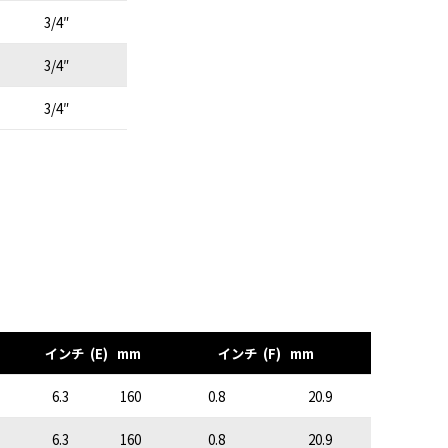
3/4″
3/4″
3/4″
インチ (E) mm
インチ (F) mm
6.3
160
0.8
20.9
6.3
160
0.8
20.9