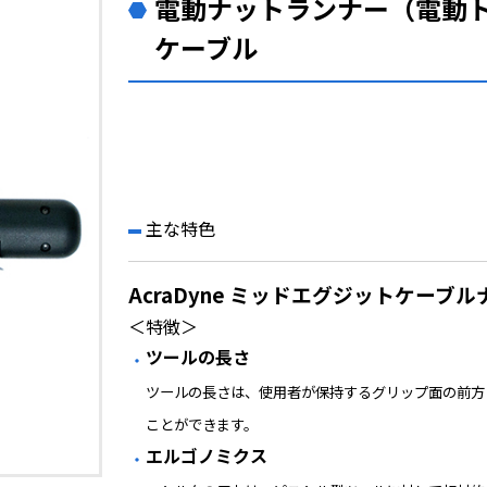
電動ナットランナー（電動
ケーブル
主な特色
AcraDyne ミッドエグジットケーブ
＜特徴＞
ツールの長さ
ツールの長さは、使用者が保持するグリップ面の前方
ことができます。
エルゴノミクス