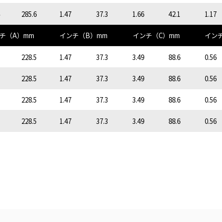
285.6
1.47
37.3
1.66
42.1
1.17
チ（A）mm
インチ（B）mm
インチ（C）mm
イン
228.5
1.47
37.3
3.49
88.6
0.56
228.5
1.47
37.3
3.49
88.6
0.56
228.5
1.47
37.3
3.49
88.6
0.56
228.5
1.47
37.3
3.49
88.6
0.56