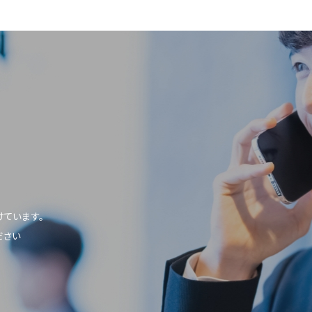
けています。
ださい