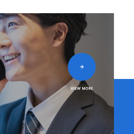
VIEW MORE