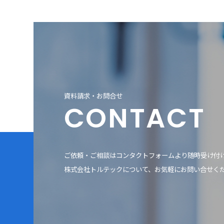
資料請求・お問合せ
CONTACT
ご依頼・ご相談はコンタクトフォームより随時受け付
株式会社トルテックについて、お気軽にお問い合せく