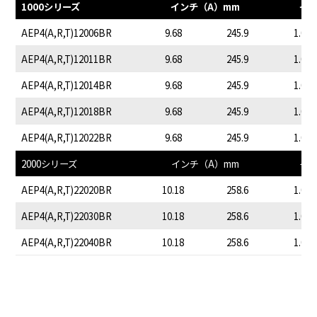
1000シリーズ
インチ（A）mm
イン
AEP4(A,R,T)12006BR
9.68
245.9
1.05
AEP4(A,R,T)12011BR
9.68
245.9
1.05
AEP4(A,R,T)12014BR
9.68
245.9
1.05
AEP4(A,R,T)12018BR
9.68
245.9
1.05
AEP4(A,R,T)12022BR
9.68
245.9
1.05
2000シリーズ
インチ（A）mm
イン
AEP4(A,R,T)22020BR
10.18
258.6
1.05
AEP4(A,R,T)22030BR
10.18
258.6
1.05
AEP4(A,R,T)22040BR
10.18
258.6
1.05