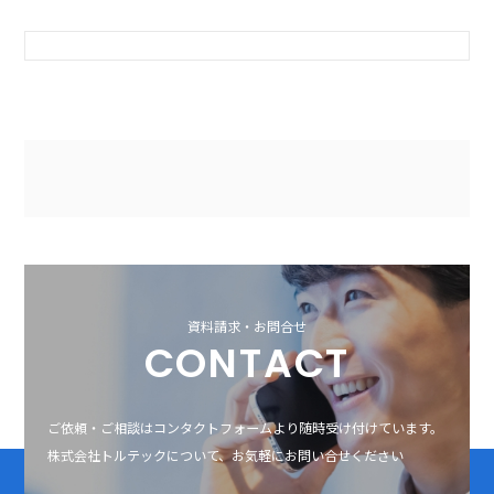
資料請求・お問合せ
CONTACT
ご依頼・ご相談はコンタクトフォームより随時受け付けています。
株式会社トルテックについて、お気軽にお問い合せください