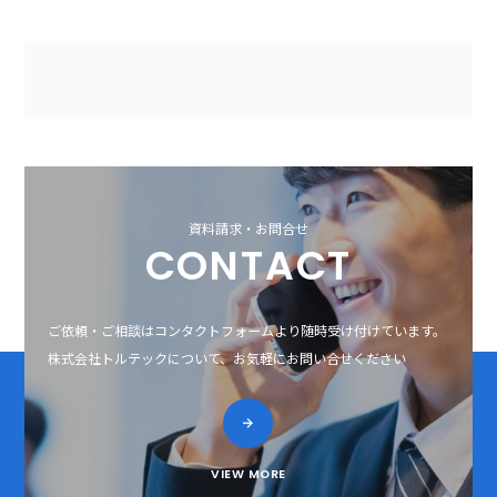
資料請求・お問合せ
CONTACT
ご依頼・ご相談はコンタクトフォームより随時受け付けています。
株式会社トルテックについて、お気軽にお問い合せください
VIEW MORE