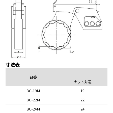
寸法表
品番
ナット対辺
BC-19M
19
BC-22M
22
BC-24M
24