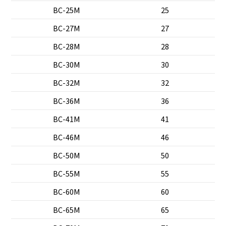
BC-25M
25
BC-27M
27
BC-28M
28
BC-30M
30
BC-32M
32
BC-36M
36
BC-41M
41
BC-46M
46
BC-50M
50
BC-55M
55
BC-60M
60
BC-65M
65