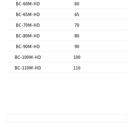
BC-60M-HD
60
BC-65M-HD
65
BC-70M-HD
70
BC-80M-HD
80
BC-90M-HD
90
BC-100M-HD
100
BC-110M-HD
110