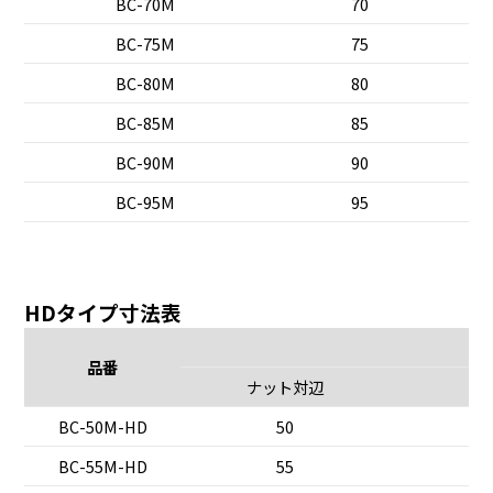
BC-70M
70
BC-75M
75
BC-80M
80
BC-85M
85
BC-90M
90
BC-95M
95
HDタイプ寸法表
品番
ナット対辺
BC-50M-HD
50
BC-55M-HD
55