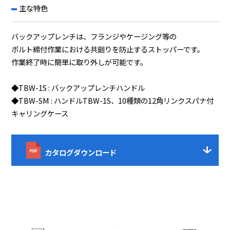
主な特色
バックアップレンチは、フランジやケージング等の
ボルト締付作業における共廻りを防止するストッパーです。
作業終了時に簡単に取り外しが可能です。
◆TBW-1S : バックアップレンチハンドル
◆TBW-SM : ハンドルTBW-1S、10種類の12角リンクスパナ付
キャリングケース
カタログダウンロード